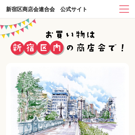
新宿区商店会連合会 公式サイト