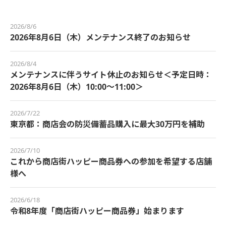
2026/8/6
2026年8月6日（木）メンテナンス終了のお知らせ
2026/8/4
メンテナンスに伴うサイト休止のお知らせ＜予定日時：
2026年8月6日（木）10:00～11:00＞
2026/7/22
東京都：商店会の防災備蓄品購入に最大30万円を補助
2026/7/10
これから商店街ハッピー商品券への参加を希望する店舗
様へ
2026/6/18
令和8年度「商店街ハッピー商品券」始まります