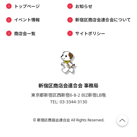
トップページ
お知らせ
イベント情報
新宿区商店会連合会について
商店会一覧
サイトポリシー
新宿区商店会連合会 事務局
東京都新宿区西新宿6-8-2 BIZ新宿LB階
TEL: 03-3344-3130
© 新宿区商店会連合会 All Rights Reserved.