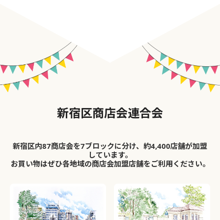
新宿区商店会連合会
新宿区内87商店会を7ブロックに分け、約4,400店舗が加盟
しています。
お買い物はぜひ各地域の商店会加盟店舗をご利用ください。