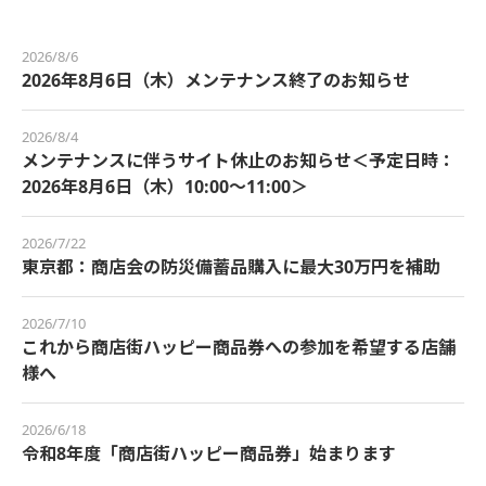
2026/8/6
2026年8月6日（木）メンテナンス終了のお知らせ
2026/8/4
メンテナンスに伴うサイト休止のお知らせ＜予定日時：
2026年8月6日（木）10:00～11:00＞
2026/7/22
東京都：商店会の防災備蓄品購入に最大30万円を補助
2026/7/10
これから商店街ハッピー商品券への参加を希望する店舗
様へ
2026/6/18
令和8年度「商店街ハッピー商品券」始まります