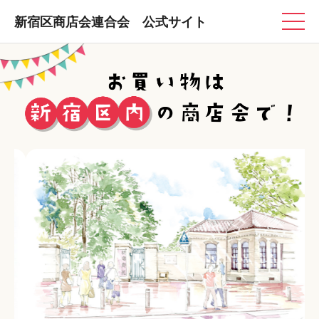
新宿区商店会連合会 公式サイト