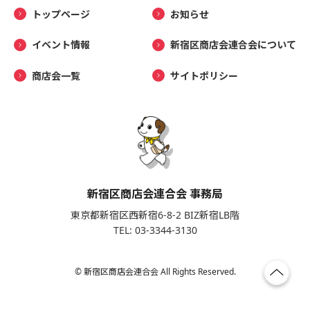
トップページ
お知らせ
イベント情報
新宿区商店会連合会について
商店会一覧
サイトポリシー
新宿区商店会連合会 事務局
東京都新宿区西新宿6-8-2 BIZ新宿LB階
TEL: 03-3344-3130
© 新宿区商店会連合会 All Rights Reserved.