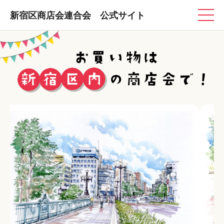
新宿区商店会連合会 公式サイト