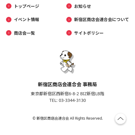
トップページ
お知らせ
イベント情報
新宿区商店会連合会について
商店会一覧
サイトポリシー
新宿区商店会連合会 事務局
東京都新宿区西新宿6-8-2 BIZ新宿LB階
TEL: 03-3344-3130
© 新宿区商店会連合会 All Rights Reserved.