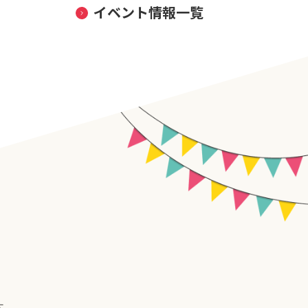
イベント情報一覧
す。