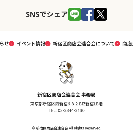
SNSでシェア
らせ
イベント情報
新宿区商店会連合会について
商店
新宿区商店会連合会 事務局
東京都新宿区西新宿6-8-2 BIZ新宿LB階
TEL: 03-3344-3130
© 新宿区商店会連合会 All Rights Reserved.