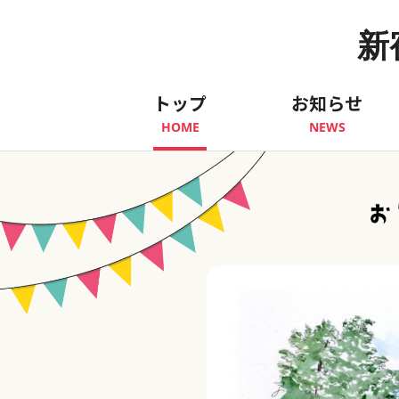
新
トップ
お知らせ
HOME
NEWS