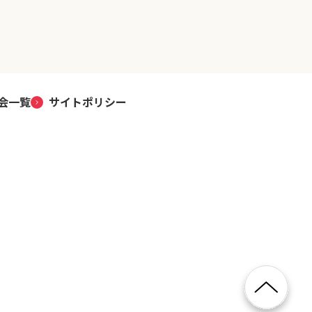
会一覧
サイトポリシー