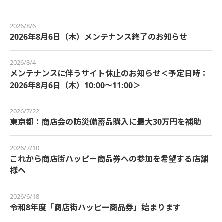
2026/8/6
2026年8月6日（木）メンテナンス終了のお知らせ
2026/8/4
メンテナンスに伴うサイト休止のお知らせ＜予定日時：
2026年8月6日（木）10:00～11:00＞
2026/7/22
東京都：商店会の防災備蓄品購入に最大30万円を補助
2026/7/10
これから商店街ハッピー商品券への参加を希望する店舗
様へ
2026/6/18
令和8年度「商店街ハッピー商品券」始まります