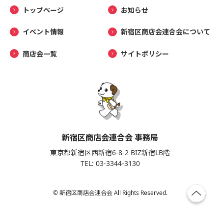
トップページ
お知らせ
イベント情報
新宿区商店会連合会について
商店会一覧
サイトポリシー
新宿区商店会連合会 事務局
東京都新宿区西新宿6-8-2 BIZ新宿LB階
TEL: 03-3344-3130
© 新宿区商店会連合会 All Rights Reserved.