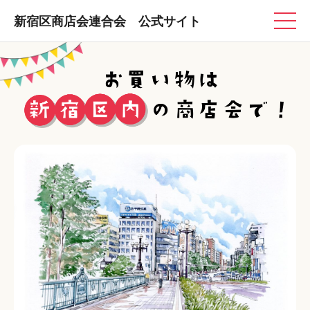
新宿区商店会連合会 公式サイト