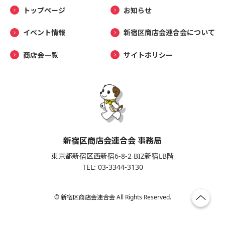
トップページ
お知らせ
イベント情報
新宿区商店会連合会について
商店会一覧
サイトポリシー
新宿区商店会連合会 事務局
東京都新宿区西新宿6-8-2 BIZ新宿LB階
TEL: 03-3344-3130
© 新宿区商店会連合会 All Rights Reserved.