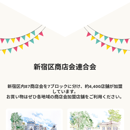
新宿区商店会連合会
新宿区内87商店会を7ブロックに分け、約4,400店舗が加盟
しています。
お買い物はぜひ各地域の商店会加盟店舗をご利用ください。