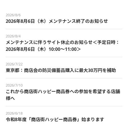
2026/8/6
2026年8月6日（木）メンテナンス終了のお知らせ
2026/8/4
メンテナンスに伴うサイト休止のお知らせ＜予定日時：
2026年8月6日（木）10:00～11:00＞
2026/7/22
東京都：商店会の防災備蓄品購入に最大30万円を補助
2026/7/10
これから商店街ハッピー商品券への参加を希望する店舗
様へ
2026/6/18
令和8年度「商店街ハッピー商品券」始まります