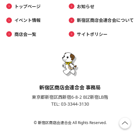
トップページ
お知らせ
イベント情報
新宿区商店会連合会について
商店会一覧
サイトポリシー
新宿区商店会連合会 事務局
東京都新宿区西新宿6-8-2 BIZ新宿LB階
TEL: 03-3344-3130
© 新宿区商店会連合会 All Rights Reserved.