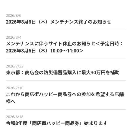
2026/8/6
2026年8月6日（木）メンテナンス終了のお知らせ
2026/8/4
メンテナンスに伴うサイト休止のお知らせ＜予定日時：
2026年8月6日（木）10:00～11:00＞
2026/7/22
東京都：商店会の防災備蓄品購入に最大30万円を補助
2026/7/10
これから商店街ハッピー商品券への参加を希望する店舗
様へ
2026/6/18
令和8年度「商店街ハッピー商品券」始まります