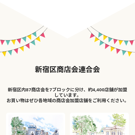
新宿区商店会連合会
新宿区内87商店会を7ブロックに分け、約4,400店舗が加盟
しています。
お買い物はぜひ各地域の商店会加盟店舗をご利用ください。