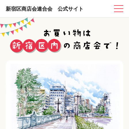
新宿区商店会連合会 公式サイト