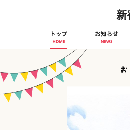
新
トップ
お知らせ
HOME
NEWS