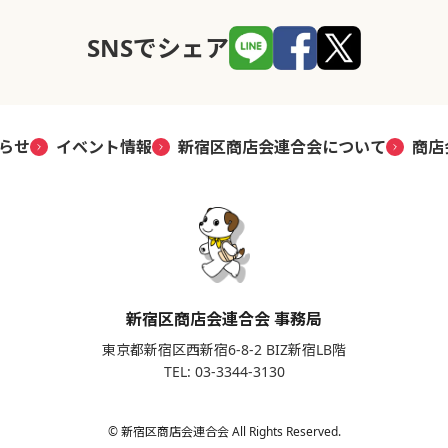
SNSでシェア
らせ
イベント情報
新宿区商店会連合会について
商店
新宿区商店会連合会 事務局
東京都新宿区西新宿6-8-2 BIZ新宿LB階
TEL: 03-3344-3130
© 新宿区商店会連合会 All Rights Reserved.