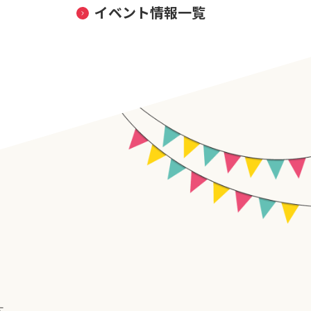
イベント情報一覧
す。