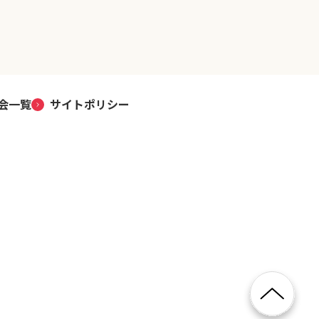
会一覧
サイトポリシー