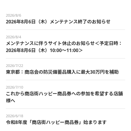
2026/8/6
2026年8月6日（木）メンテナンス終了のお知らせ
2026/8/4
メンテナンスに伴うサイト休止のお知らせ＜予定日時：
2026年8月6日（木）10:00～11:00＞
2026/7/22
東京都：商店会の防災備蓄品購入に最大30万円を補助
2026/7/10
これから商店街ハッピー商品券への参加を希望する店舗
様へ
2026/6/18
令和8年度「商店街ハッピー商品券」始まります