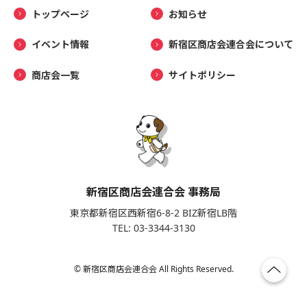
トップページ
お知らせ
イベント情報
新宿区商店会連合会について
商店会一覧
サイトポリシー
新宿区商店会連合会 事務局
東京都新宿区西新宿6-8-2 BIZ新宿LB階
TEL: 03-3344-3130
© 新宿区商店会連合会 All Rights Reserved.