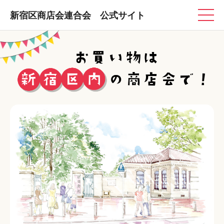
新宿区商店会連合会 公式サイト