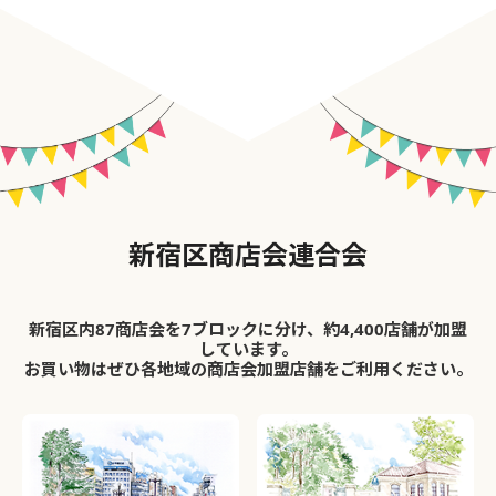
新宿区商店会連合会
新宿区内87商店会を7ブロックに分け、約4,400店舗が加盟
しています。
お買い物はぜひ各地域の商店会加盟店舗をご利用ください。