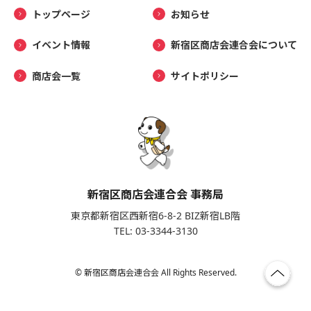
トップページ
お知らせ
イベント情報
新宿区商店会連合会について
商店会一覧
サイトポリシー
新宿区商店会連合会 事務局
東京都新宿区西新宿6-8-2 BIZ新宿LB階
TEL: 03-3344-3130
© 新宿区商店会連合会 All Rights Reserved.