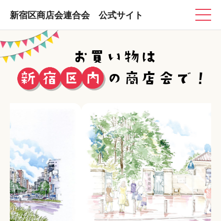
新宿区商店会連合会 公式サイト