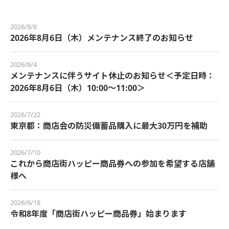
2026/8/6
2026年8月6日（木）メンテナンス終了のお知らせ
2026/8/4
メンテナンスに伴うサイト休止のお知らせ＜予定日時：
2026年8月6日（木）10:00～11:00＞
2026/7/22
東京都：商店会の防災備蓄品購入に最大30万円を補助
2026/7/10
これから商店街ハッピー商品券への参加を希望する店舗
様へ
2026/6/18
令和8年度「商店街ハッピー商品券」始まります