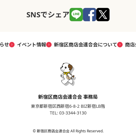
SNSでシェア
らせ
イベント情報
新宿区商店会連合会について
商店
新宿区商店会連合会 事務局
東京都新宿区西新宿6-8-2 BIZ新宿LB階
TEL: 03-3344-3130
© 新宿区商店会連合会 All Rights Reserved.