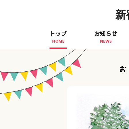
新
トップ
お知らせ
HOME
NEWS