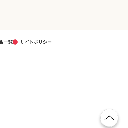
会一覧
サイトポリシー