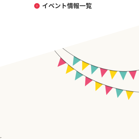
イベント情報一覧
す。