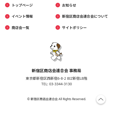
トップページ
お知らせ
イベント情報
新宿区商店会連合会について
商店会一覧
サイトポリシー
新宿区商店会連合会 事務局
東京都新宿区西新宿6-8-2 BIZ新宿LB階
TEL: 03-3344-3130
© 新宿区商店会連合会 All Rights Reserved.