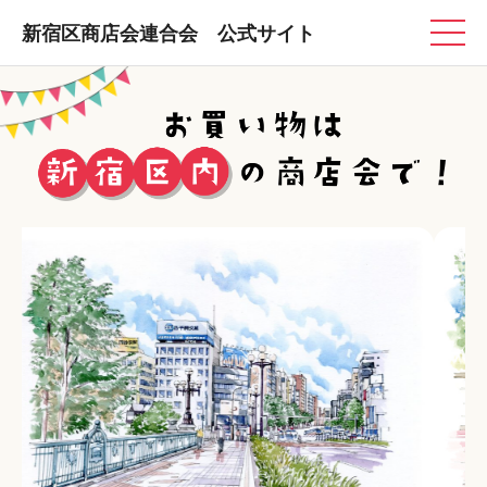
新宿区商店会連合会 公式サイト