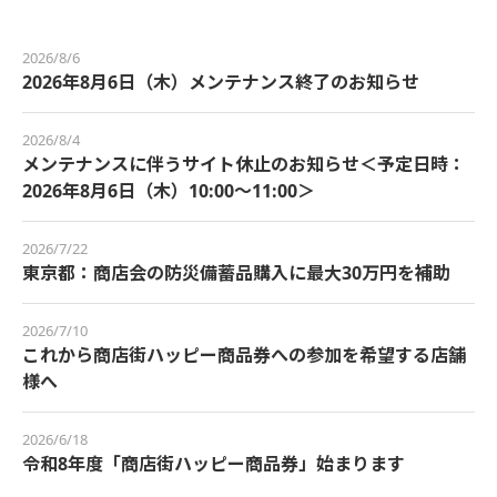
2026/8/6
2026年8月6日（木）メンテナンス終了のお知らせ
2026/8/4
メンテナンスに伴うサイト休止のお知らせ＜予定日時：
2026年8月6日（木）10:00～11:00＞
2026/7/22
東京都：商店会の防災備蓄品購入に最大30万円を補助
2026/7/10
これから商店街ハッピー商品券への参加を希望する店舗
様へ
2026/6/18
令和8年度「商店街ハッピー商品券」始まります