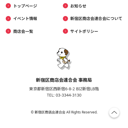
トップページ
お知らせ
イベント情報
新宿区商店会連合会について
商店会一覧
サイトポリシー
新宿区商店会連合会 事務局
東京都新宿区西新宿6-8-2 BIZ新宿LB階
TEL: 03-3344-3130
© 新宿区商店会連合会 All Rights Reserved.