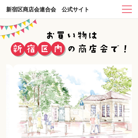
新宿区商店会連合会 公式サイト