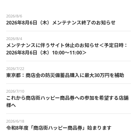
2026/8/6
2026年8月6日（木）メンテナンス終了のお知らせ
2026/8/4
メンテナンスに伴うサイト休止のお知らせ＜予定日時：
2026年8月6日（木）10:00～11:00＞
2026/7/22
東京都：商店会の防災備蓄品購入に最大30万円を補助
2026/7/10
これから商店街ハッピー商品券への参加を希望する店舗
様へ
2026/6/18
令和8年度「商店街ハッピー商品券」始まります