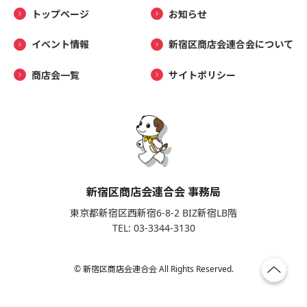
トップページ
お知らせ
イベント情報
新宿区商店会連合会について
商店会一覧
サイトポリシー
新宿区商店会連合会 事務局
東京都新宿区西新宿6-8-2 BIZ新宿LB階
TEL: 03-3344-3130
© 新宿区商店会連合会 All Rights Reserved.