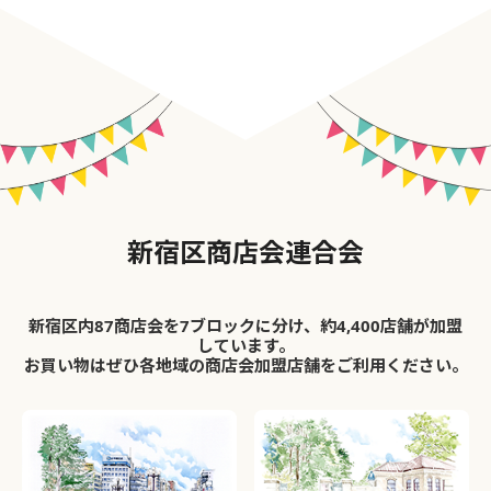
新宿区商店会連合会
新宿区内87商店会を7ブロックに分け、約4,400店舗が加盟
しています。
お買い物はぜひ各地域の商店会加盟店舗をご利用ください。