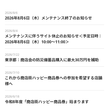
2026/8/6
2026年8月6日（木）メンテナンス終了のお知らせ
2026/8/4
メンテナンスに伴うサイト休止のお知らせ＜予定日時：
2026年8月6日（木）10:00～11:00＞
2026/7/22
東京都：商店会の防災備蓄品購入に最大30万円を補助
2026/7/10
これから商店街ハッピー商品券への参加を希望する店舗
様へ
2026/6/18
令和8年度「商店街ハッピー商品券」始まります