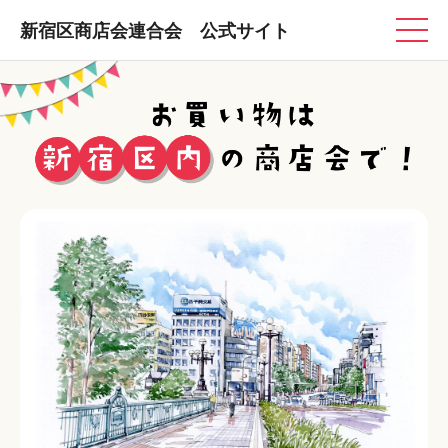
新宿区商店会連合会 公式サイト