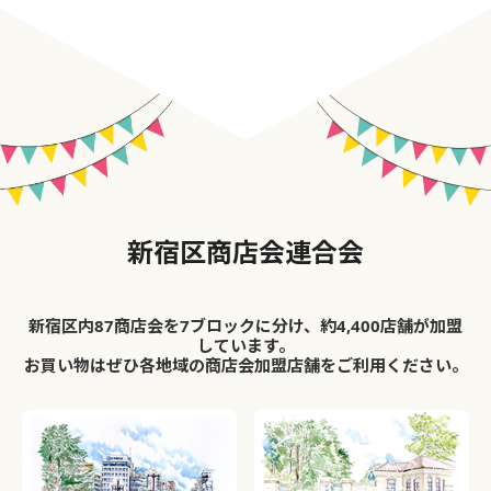
新宿区商店会連合会
新宿区内87商店会を7ブロックに分け、約4,400店舗が加盟
しています。
お買い物はぜひ各地域の商店会加盟店舗をご利用ください。