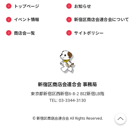
トップページ
お知らせ
イベント情報
新宿区商店会連合会について
商店会一覧
サイトポリシー
新宿区商店会連合会 事務局
東京都新宿区西新宿6-8-2 BIZ新宿LB階
TEL: 03-3344-3130
© 新宿区商店会連合会 All Rights Reserved.