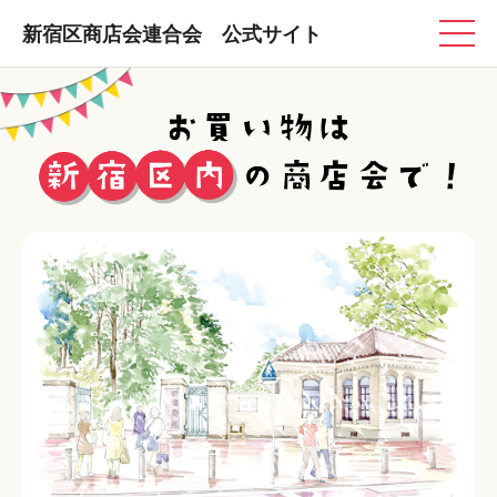
新宿区商店会連合会 公式サイト