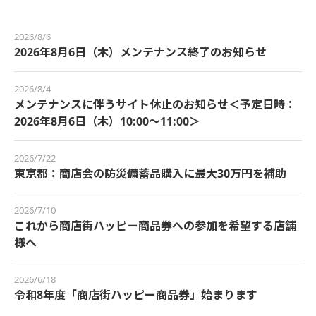
2026/8/6
2026年8月6日（木）メンテナンス終了のお知らせ
2026/8/4
メンテナンスに伴うサイト休止のお知らせ＜予定日時：
2026年8月6日（木）10:00～11:00＞
2026/7/22
東京都：商店会の防災備蓄品購入に最大30万円を補助
2026/7/10
これから商店街ハッピー商品券への参加を希望する店舗
様へ
2026/6/18
令和8年度「商店街ハッピー商品券」始まります