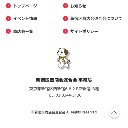
トップページ
お知らせ
イベント情報
新宿区商店会連合会について
商店会一覧
サイトポリシー
新宿区商店会連合会 事務局
東京都新宿区西新宿6-8-2 BIZ新宿LB階
TEL: 03-3344-3130
© 新宿区商店会連合会 All Rights Reserved.