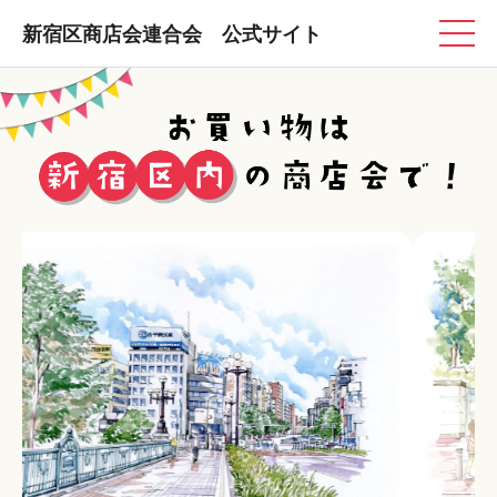
新宿区商店会連合会 公式サイト