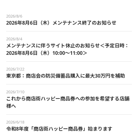
2026/8/6
2026年8月6日（木）メンテナンス終了のお知らせ
2026/8/4
メンテナンスに伴うサイト休止のお知らせ＜予定日時：
2026年8月6日（木）10:00～11:00＞
2026/7/22
東京都：商店会の防災備蓄品購入に最大30万円を補助
2026/7/10
これから商店街ハッピー商品券への参加を希望する店舗
様へ
2026/6/18
令和8年度「商店街ハッピー商品券」始まります