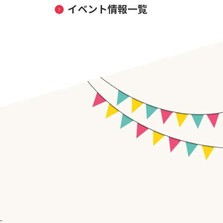
イベント情報一覧
す。