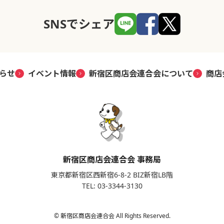
SNSでシェア
らせ
イベント情報
新宿区商店会連合会について
商店
新宿区商店会連合会 事務局
東京都新宿区西新宿6-8-2 BIZ新宿LB階
TEL: 03-3344-3130
© 新宿区商店会連合会 All Rights Reserved.