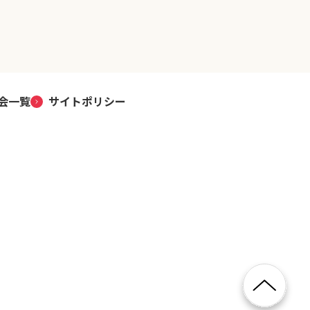
会一覧
サイトポリシー