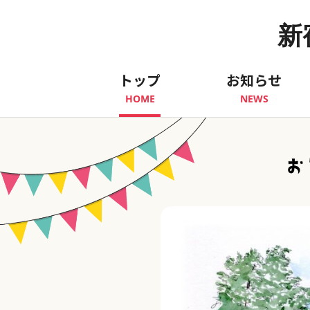
新
トップ
お知らせ
HOME
NEWS