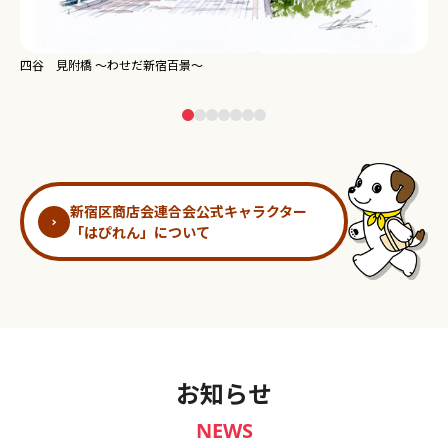
新宿御苑 ～わせだ新宿百景～
新宿区商店会連合会公式キャラクター
「はぴれん」について
お知らせ
NEWS