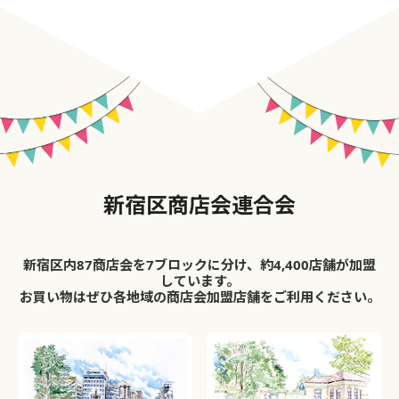
新宿区商店会連合会
新宿区内87商店会を7ブロックに分け、約4,400店舗が加盟
しています。
お買い物はぜひ各地域の商店会加盟店舗をご利用ください。