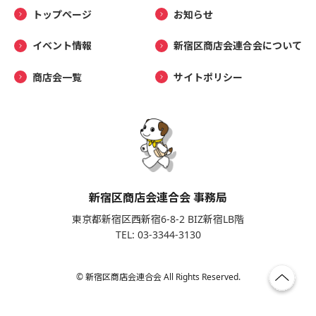
トップページ
お知らせ
イベント情報
新宿区商店会連合会について
商店会一覧
サイトポリシー
新宿区商店会連合会 事務局
東京都新宿区西新宿6-8-2 BIZ新宿LB階
TEL: 03-3344-3130
© 新宿区商店会連合会 All Rights Reserved.