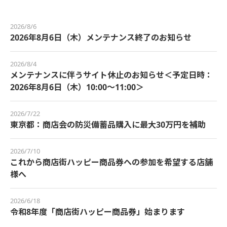
2026/8/6
2026年8月6日（木）メンテナンス終了のお知らせ
2026/8/4
メンテナンスに伴うサイト休止のお知らせ＜予定日時：
2026年8月6日（木）10:00～11:00＞
2026/7/22
東京都：商店会の防災備蓄品購入に最大30万円を補助
2026/7/10
これから商店街ハッピー商品券への参加を希望する店舗
様へ
2026/6/18
令和8年度「商店街ハッピー商品券」始まります