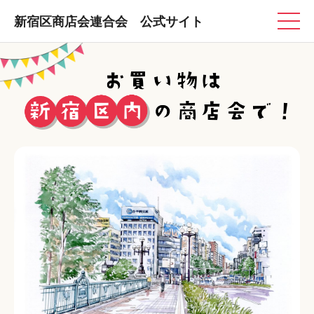
新宿区商店会連合会 公式サイト