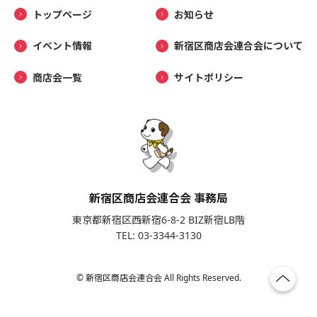
トップページ
お知らせ
イベント情報
新宿区商店会連合会について
商店会一覧
サイトポリシー
新宿区商店会連合会 事務局
東京都新宿区西新宿6-8-2 BIZ新宿LB階
TEL: 03-3344-3130
© 新宿区商店会連合会 All Rights Reserved.