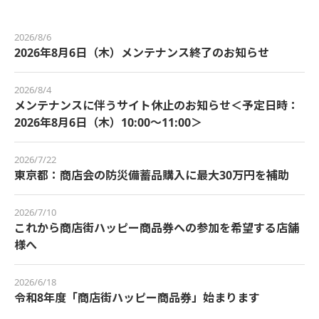
2026/8/6
2026年8月6日（木）メンテナンス終了のお知らせ
2026/8/4
メンテナンスに伴うサイト休止のお知らせ＜予定日時：
2026年8月6日（木）10:00～11:00＞
2026/7/22
東京都：商店会の防災備蓄品購入に最大30万円を補助
2026/7/10
これから商店街ハッピー商品券への参加を希望する店舗
様へ
2026/6/18
令和8年度「商店街ハッピー商品券」始まります