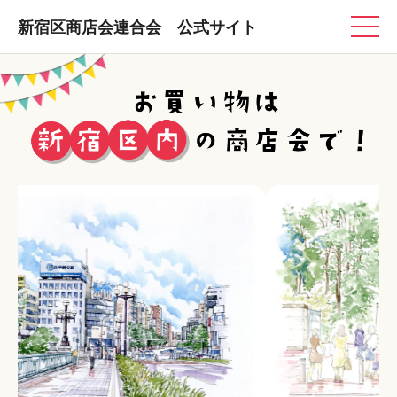
新宿区商店会連合会 公式サイト