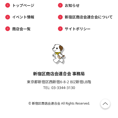
トップページ
お知らせ
イベント情報
新宿区商店会連合会について
商店会一覧
サイトポリシー
新宿区商店会連合会 事務局
東京都新宿区西新宿6-8-2 BIZ新宿LB階
TEL: 03-3344-3130
© 新宿区商店会連合会 All Rights Reserved.