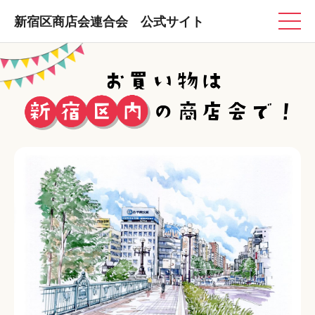
新宿区商店会連合会 公式サイト