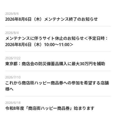
2026/8/6
2026年8月6日（木）メンテナンス終了のお知らせ
2026/8/4
メンテナンスに伴うサイト休止のお知らせ＜予定日時：
2026年8月6日（木）10:00～11:00＞
2026/7/22
東京都：商店会の防災備蓄品購入に最大30万円を補助
2026/7/10
これから商店街ハッピー商品券への参加を希望する店舗
様へ
2026/6/18
令和8年度「商店街ハッピー商品券」始まります