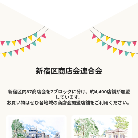
新宿区商店会連合会
新宿区内87商店会を7ブロックに分け、約4,400店舗が加盟
しています。
お買い物はぜひ各地域の商店会加盟店舗をご利用ください。