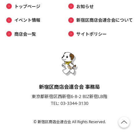
トップページ
お知らせ
イベント情報
新宿区商店会連合会について
商店会一覧
サイトポリシー
新宿区商店会連合会 事務局
東京都新宿区西新宿6-8-2 BIZ新宿LB階
TEL: 03-3344-3130
© 新宿区商店会連合会 All Rights Reserved.