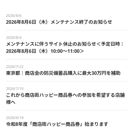
2026/8/6
2026年8月6日（木）メンテナンス終了のお知らせ
2026/8/4
メンテナンスに伴うサイト休止のお知らせ＜予定日時：
2026年8月6日（木）10:00～11:00＞
2026/7/22
東京都：商店会の防災備蓄品購入に最大30万円を補助
2026/7/10
これから商店街ハッピー商品券への参加を希望する店舗
様へ
2026/6/18
令和8年度「商店街ハッピー商品券」始まります