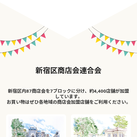
新宿区商店会連合会
新宿区内87商店会を7ブロックに分け、約4,400店舗が加盟
しています。
お買い物はぜひ各地域の商店会加盟店舗をご利用ください。