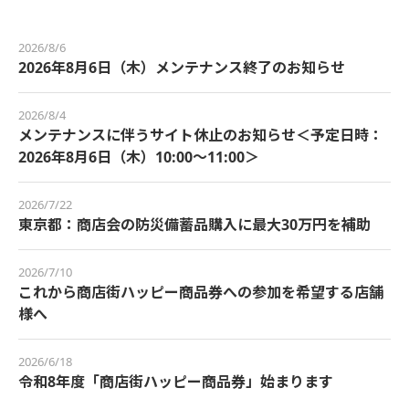
2026/8/6
2026年8月6日（木）メンテナンス終了のお知らせ
2026/8/4
メンテナンスに伴うサイト休止のお知らせ＜予定日時：
2026年8月6日（木）10:00～11:00＞
2026/7/22
東京都：商店会の防災備蓄品購入に最大30万円を補助
2026/7/10
これから商店街ハッピー商品券への参加を希望する店舗
様へ
2026/6/18
令和8年度「商店街ハッピー商品券」始まります