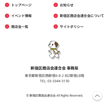
トップページ
お知らせ
イベント情報
新宿区商店会連合会について
商店会一覧
サイトポリシー
新宿区商店会連合会 事務局
東京都新宿区西新宿6-8-2 BIZ新宿LB階
TEL: 03-3344-3130
© 新宿区商店会連合会 All Rights Reserved.