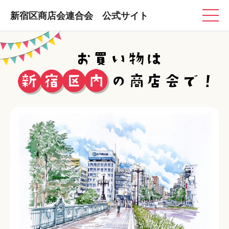
新宿区商店会連合会 公式サイト