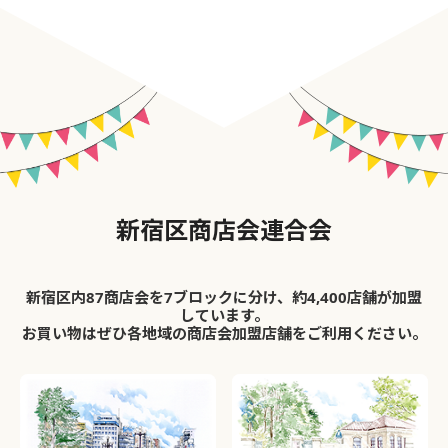
新宿区商店会連合会
新宿区内87商店会を7ブロックに分け、約4,400店舗が加盟
しています。
お買い物はぜひ各地域の商店会加盟店舗をご利用ください。