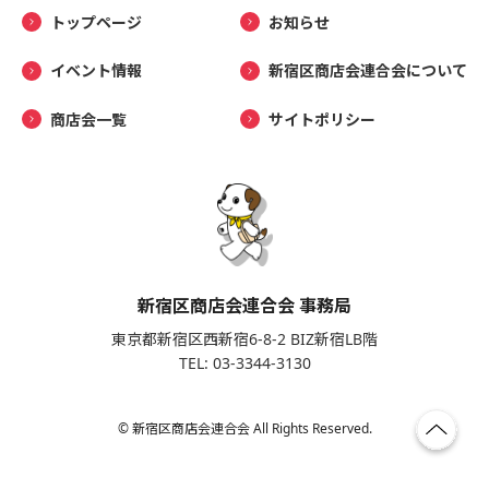
トップページ
お知らせ
イベント情報
新宿区商店会連合会について
商店会一覧
サイトポリシー
新宿区商店会連合会 事務局
東京都新宿区西新宿6-8-2 BIZ新宿LB階
TEL: 03-3344-3130
© 新宿区商店会連合会 All Rights Reserved.