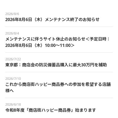
2026/8/6
2026年8月6日（木）メンテナンス終了のお知らせ
2026/8/4
メンテナンスに伴うサイト休止のお知らせ＜予定日時：
2026年8月6日（木）10:00～11:00＞
2026/7/22
東京都：商店会の防災備蓄品購入に最大30万円を補助
2026/7/10
これから商店街ハッピー商品券への参加を希望する店舗
様へ
2026/6/18
令和8年度「商店街ハッピー商品券」始まります