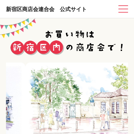
新宿区商店会連合会 公式サイト