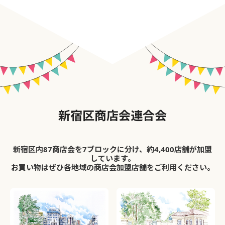
新宿区商店会連合会
新宿区内87商店会を7ブロックに分け、約4,400店舗が加盟
しています。
お買い物はぜひ各地域の商店会加盟店舗をご利用ください。