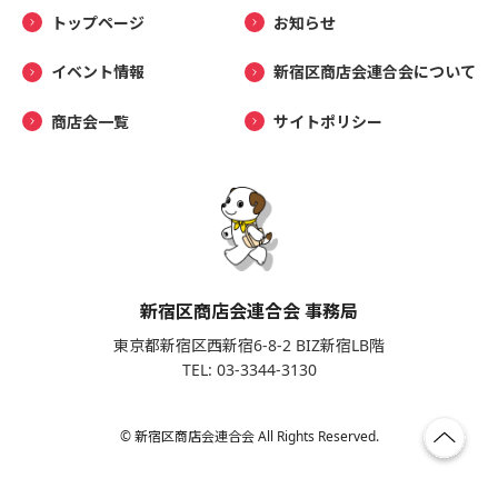
トップページ
お知らせ
イベント情報
新宿区商店会連合会について
商店会一覧
サイトポリシー
新宿区商店会連合会 事務局
東京都新宿区西新宿6-8-2 BIZ新宿LB階
TEL: 03-3344-3130
© 新宿区商店会連合会 All Rights Reserved.