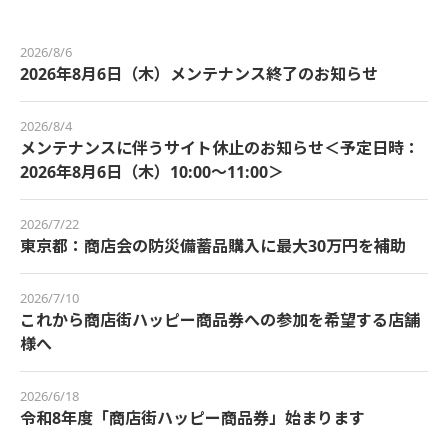
2026/8/6
2026年8月6日（木）メンテナンス終了のお知らせ
2026/8/4
メンテナンスに伴うサイト休止のお知らせ＜予定日時：
2026年8月6日（木）10:00～11:00＞
2026/7/22
東京都：商店会の防災備蓄品購入に最大30万円を補助
2026/7/10
これから商店街ハッピー商品券への参加を希望する店舗
様へ
2026/6/18
令和8年度「商店街ハッピー商品券」始まります