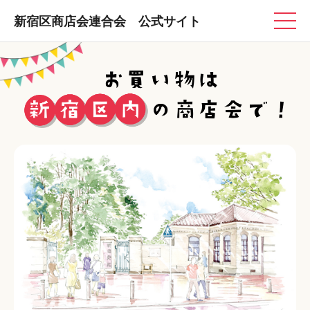
新宿区商店会連合会 公式サイト