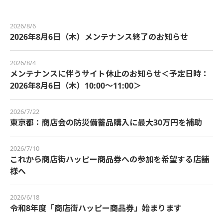
2026/8/6
2026年8月6日（木）メンテナンス終了のお知らせ
2026/8/4
メンテナンスに伴うサイト休止のお知らせ＜予定日時：
2026年8月6日（木）10:00～11:00＞
2026/7/22
東京都：商店会の防災備蓄品購入に最大30万円を補助
2026/7/10
これから商店街ハッピー商品券への参加を希望する店舗
様へ
2026/6/18
令和8年度「商店街ハッピー商品券」始まります