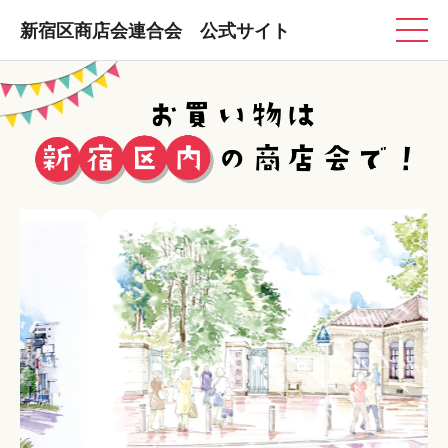
新宿区商店会連合会 公式サイト