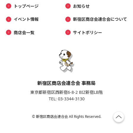
トップページ
お知らせ
イベント情報
新宿区商店会連合会について
商店会一覧
サイトポリシー
新宿区商店会連合会 事務局
東京都新宿区西新宿6-8-2 BIZ新宿LB階
TEL: 03-3344-3130
© 新宿区商店会連合会 All Rights Reserved.