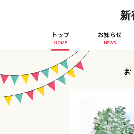
新
トップ
お知らせ
HOME
NEWS