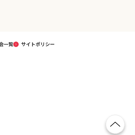
会一覧
サイトポリシー