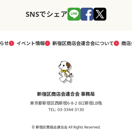
SNSでシェア
らせ
イベント情報
新宿区商店会連合会について
商店
新宿区商店会連合会 事務局
東京都新宿区西新宿6-8-2 BIZ新宿LB階
TEL: 03-3344-3130
© 新宿区商店会連合会 All Rights Reserved.