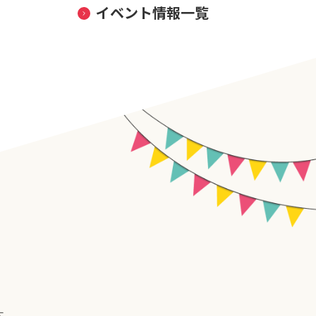
イベント情報一覧
す。