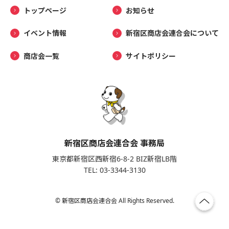
トップページ
お知らせ
イベント情報
新宿区商店会連合会について
商店会一覧
サイトポリシー
新宿区商店会連合会 事務局
東京都新宿区西新宿6-8-2 BIZ新宿LB階
TEL: 03-3344-3130
© 新宿区商店会連合会 All Rights Reserved.