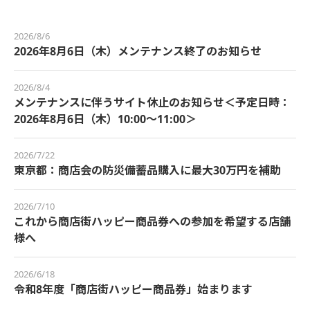
2026/8/6
2026年8月6日（木）メンテナンス終了のお知らせ
2026/8/4
メンテナンスに伴うサイト休止のお知らせ＜予定日時：
2026年8月6日（木）10:00～11:00＞
2026/7/22
東京都：商店会の防災備蓄品購入に最大30万円を補助
2026/7/10
これから商店街ハッピー商品券への参加を希望する店舗
様へ
2026/6/18
令和8年度「商店街ハッピー商品券」始まります