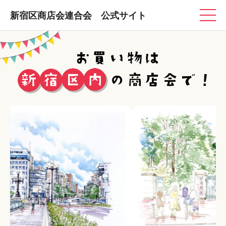
新宿区商店会連合会 公式サイト