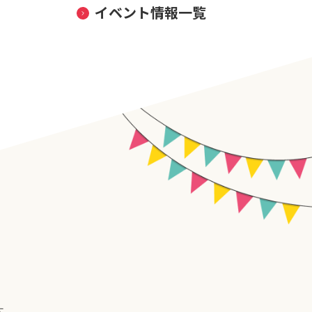
イベント情報一覧
す。