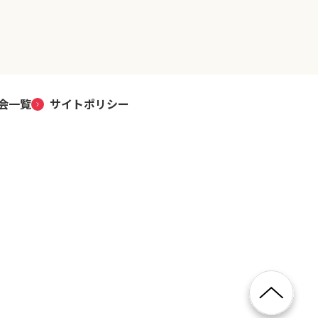
会一覧
サイトポリシー