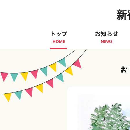
新
トップ
お知らせ
HOME
NEWS