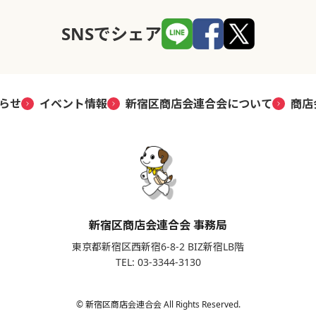
SNSでシェア
らせ
イベント情報
新宿区商店会連合会について
商店
新宿区商店会連合会 事務局
東京都新宿区西新宿6-8-2 BIZ新宿LB階
TEL: 03-3344-3130
© 新宿区商店会連合会 All Rights Reserved.