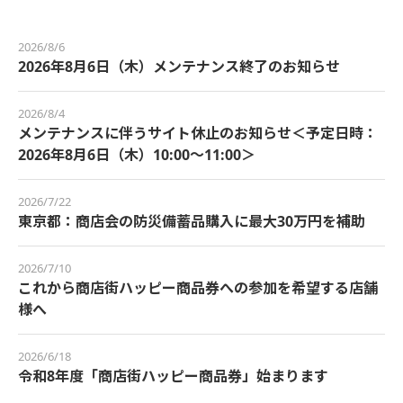
2026/8/6
2026年8月6日（木）メンテナンス終了のお知らせ
2026/8/4
メンテナンスに伴うサイト休止のお知らせ＜予定日時：
2026年8月6日（木）10:00～11:00＞
2026/7/22
東京都：商店会の防災備蓄品購入に最大30万円を補助
2026/7/10
これから商店街ハッピー商品券への参加を希望する店舗
様へ
2026/6/18
令和8年度「商店街ハッピー商品券」始まります