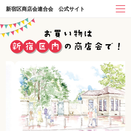
新宿区商店会連合会 公式サイト