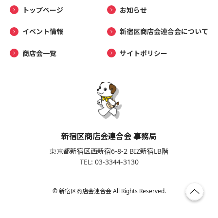
トップページ
お知らせ
イベント情報
新宿区商店会連合会について
商店会一覧
サイトポリシー
新宿区商店会連合会 事務局
東京都新宿区西新宿6-8-2 BIZ新宿LB階
TEL: 03-3344-3130
© 新宿区商店会連合会 All Rights Reserved.