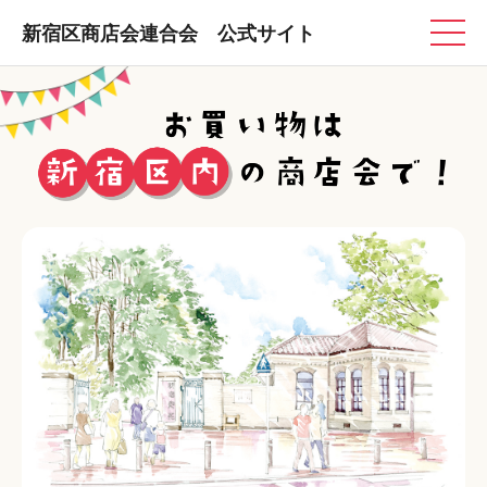
新宿区商店会連合会 公式サイト