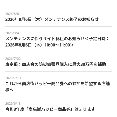
2026/8/6
2026年8月6日（木）メンテナンス終了のお知らせ
2026/8/4
メンテナンスに伴うサイト休止のお知らせ＜予定日時：
2026年8月6日（木）10:00～11:00＞
2026/7/22
東京都：商店会の防災備蓄品購入に最大30万円を補助
2026/7/10
これから商店街ハッピー商品券への参加を希望する店舗
様へ
2026/6/18
令和8年度「商店街ハッピー商品券」始まります