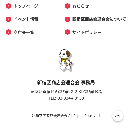
トップページ
お知らせ
イベント情報
新宿区商店会連合会について
商店会一覧
サイトポリシー
新宿区商店会連合会 事務局
東京都新宿区西新宿6-8-2 BIZ新宿LB階
TEL: 03-3344-3130
© 新宿区商店会連合会 All Rights Reserved.