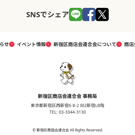
SNSでシェア
らせ
イベント情報
新宿区商店会連合会について
商店
新宿区商店会連合会 事務局
東京都新宿区西新宿6-8-2 BIZ新宿LB階
TEL: 03-3344-3130
© 新宿区商店会連合会 All Rights Reserved.