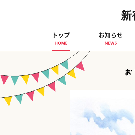
新
トップ
お知らせ
HOME
NEWS