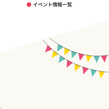
イベント情報一覧
す。