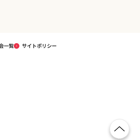
会一覧
サイトポリシー