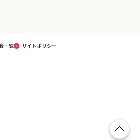
会一覧
サイトポリシー