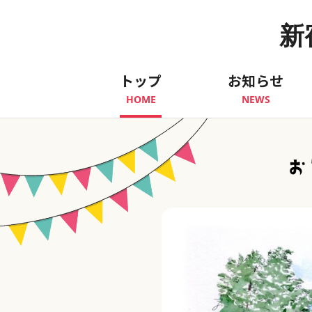
新
トップ
お知らせ
HOME
NEWS