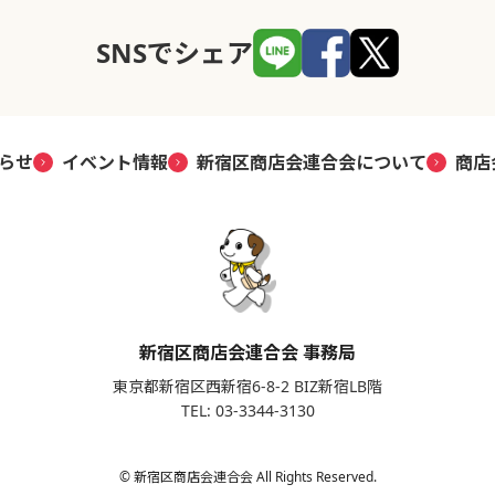
SNSでシェア
らせ
イベント情報
新宿区商店会連合会について
商店
新宿区商店会連合会 事務局
東京都新宿区西新宿6-8-2 BIZ新宿LB階
TEL: 03-3344-3130
© 新宿区商店会連合会 All Rights Reserved.