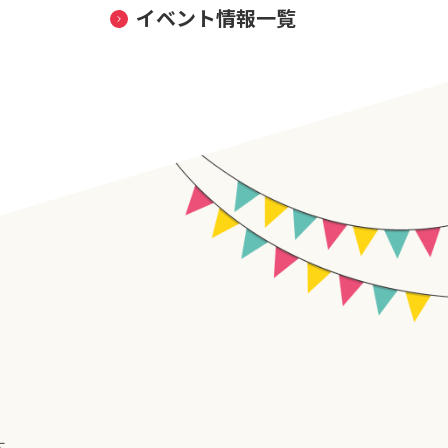
イベント情報一覧
す。