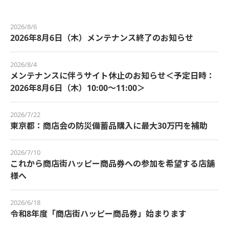
2026/8/6
2026年8月6日（木）メンテナンス終了のお知らせ
2026/8/4
メンテナンスに伴うサイト休止のお知らせ＜予定日時：
2026年8月6日（木）10:00～11:00＞
2026/7/22
東京都：商店会の防災備蓄品購入に最大30万円を補助
2026/7/10
これから商店街ハッピー商品券への参加を希望する店舗
様へ
2026/6/18
令和8年度「商店街ハッピー商品券」始まります