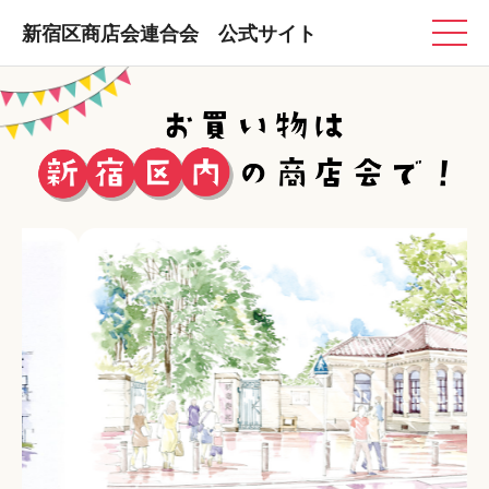
新宿区商店会連合会 公式サイト