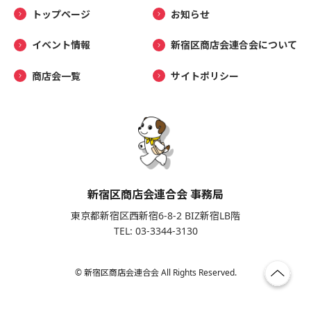
トップページ
お知らせ
イベント情報
新宿区商店会連合会について
商店会一覧
サイトポリシー
新宿区商店会連合会 事務局
東京都新宿区西新宿6-8-2 BIZ新宿LB階
TEL: 03-3344-3130
© 新宿区商店会連合会 All Rights Reserved.