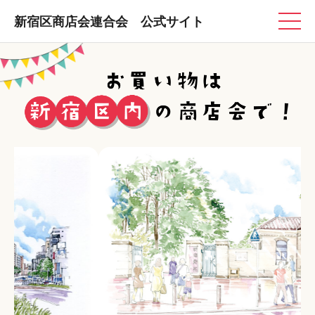
新宿区商店会連合会 公式サイト