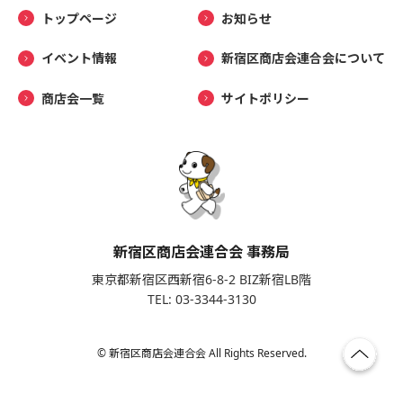
トップページ
お知らせ
イベント情報
新宿区商店会連合会について
商店会一覧
サイトポリシー
新宿区商店会連合会 事務局
東京都新宿区西新宿6-8-2 BIZ新宿LB階
TEL: 03-3344-3130
© 新宿区商店会連合会 All Rights Reserved.