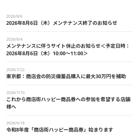
2026/8/6
2026年8月6日（木）メンテナンス終了のお知らせ
2026/8/4
メンテナンスに伴うサイト休止のお知らせ＜予定日時：
2026年8月6日（木）10:00～11:00＞
2026/7/22
東京都：商店会の防災備蓄品購入に最大30万円を補助
2026/7/10
これから商店街ハッピー商品券への参加を希望する店舗
様へ
2026/6/18
令和8年度「商店街ハッピー商品券」始まります