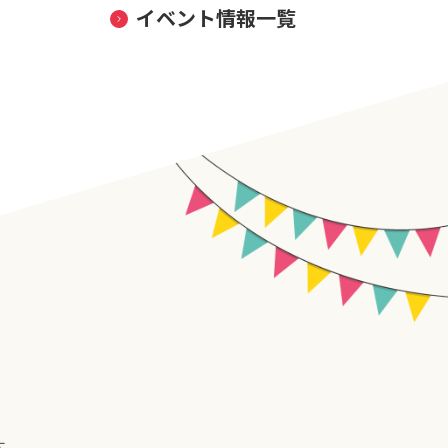
イベント情報一覧
す。