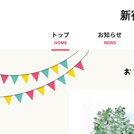
新
トップ
お知らせ
HOME
NEWS