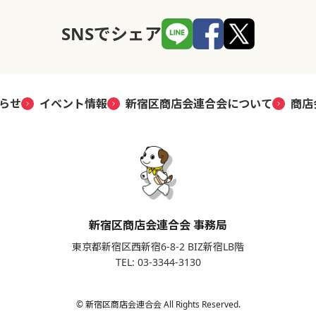
SNSでシェア
らせ
イベント情報
新宿区商店会連合会について
商店
新宿区商店会連合会 事務局
東京都新宿区西新宿6-8-2 BIZ新宿LB階
TEL: 03-3344-3130
© 新宿区商店会連合会 All Rights Reserved.