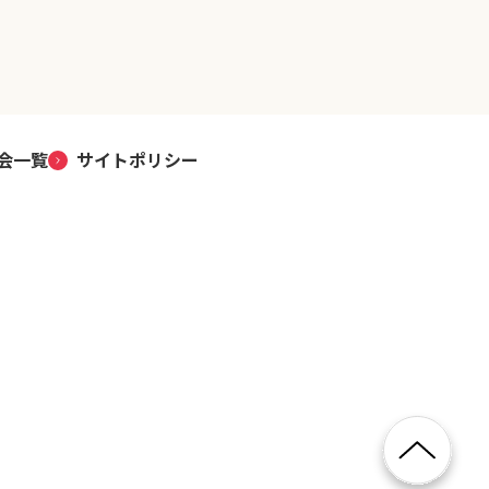
会一覧
サイトポリシー