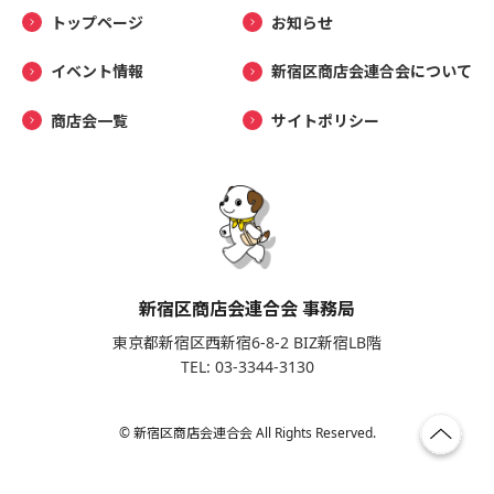
トップページ
お知らせ
イベント情報
新宿区商店会連合会について
商店会一覧
サイトポリシー
新宿区商店会連合会 事務局
東京都新宿区西新宿6-8-2 BIZ新宿LB階
TEL: 03-3344-3130
© 新宿区商店会連合会 All Rights Reserved.