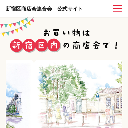
新宿区商店会連合会 公式サイト