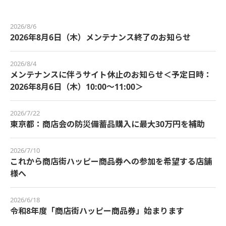
2026/8/6
2026年8月6日（木）メンテナンス終了のお知らせ
2026/8/4
メンテナンスに伴うサイト休止のお知らせ＜予定日時：
2026年8月6日（木）10:00～11:00＞
2026/7/22
東京都：商店会の防災備蓄品購入に最大30万円を補助
2026/7/10
これから商店街ハッピー商品券への参加を希望する店舗
様へ
2026/6/18
令和8年度「商店街ハッピー商品券」始まります