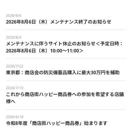
2026/8/6
2026年8月6日（木）メンテナンス終了のお知らせ
2026/8/4
メンテナンスに伴うサイト休止のお知らせ＜予定日時：
2026年8月6日（木）10:00～11:00＞
2026/7/22
東京都：商店会の防災備蓄品購入に最大30万円を補助
2026/7/10
これから商店街ハッピー商品券への参加を希望する店舗
様へ
2026/6/18
令和8年度「商店街ハッピー商品券」始まります