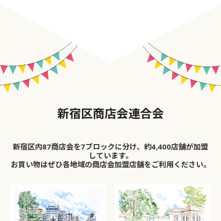
新宿区商店会連合会
新宿区内87商店会を7ブロックに分け、約4,400店舗が加盟
しています。
お買い物はぜひ各地域の商店会加盟店舗をご利用ください。