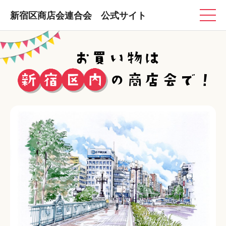
新宿区商店会連合会 公式サイト