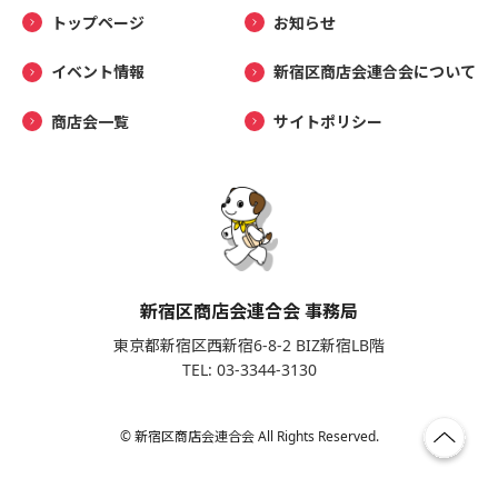
トップページ
お知らせ
イベント情報
新宿区商店会連合会について
商店会一覧
サイトポリシー
新宿区商店会連合会 事務局
東京都新宿区西新宿6-8-2 BIZ新宿LB階
TEL: 03-3344-3130
© 新宿区商店会連合会 All Rights Reserved.