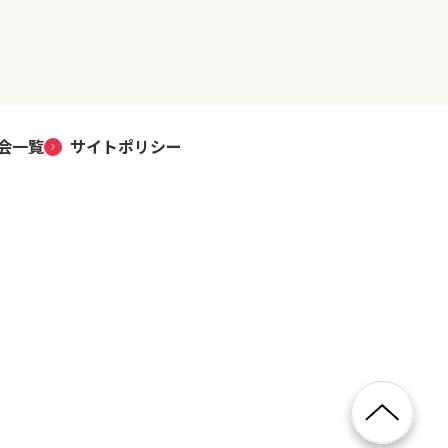
会一覧
サイトポリシー