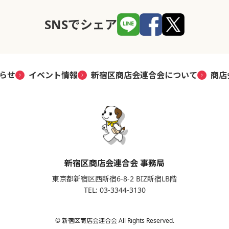
SNSでシェア
らせ
イベント情報
新宿区商店会連合会について
商店
新宿区商店会連合会 事務局
東京都新宿区西新宿6-8-2 BIZ新宿LB階
TEL: 03-3344-3130
© 新宿区商店会連合会 All Rights Reserved.