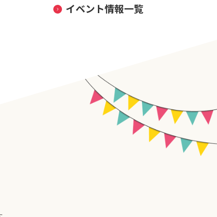
イベント情報一覧
す。