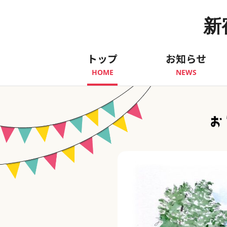
新
トップ
お知らせ
HOME
NEWS