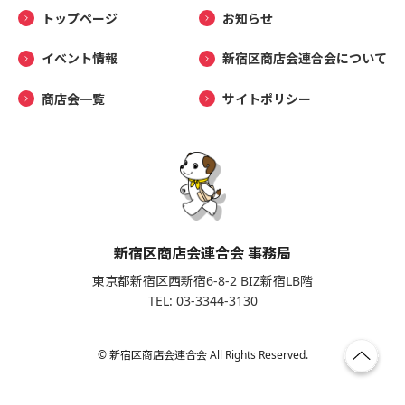
トップページ
お知らせ
イベント情報
新宿区商店会連合会について
商店会一覧
サイトポリシー
新宿区商店会連合会 事務局
東京都新宿区西新宿6-8-2 BIZ新宿LB階
TEL: 03-3344-3130
© 新宿区商店会連合会 All Rights Reserved.