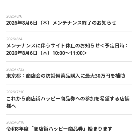
2026/8/6
2026年8月6日（木）メンテナンス終了のお知らせ
2026/8/4
メンテナンスに伴うサイト休止のお知らせ＜予定日時：
2026年8月6日（木）10:00～11:00＞
2026/7/22
東京都：商店会の防災備蓄品購入に最大30万円を補助
2026/7/10
これから商店街ハッピー商品券への参加を希望する店舗
様へ
2026/6/18
令和8年度「商店街ハッピー商品券」始まります