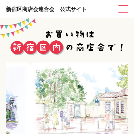
新宿区商店会連合会 公式サイト