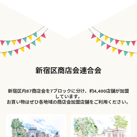
新宿区商店会連合会
新宿区内87商店会を7ブロックに分け、約4,400店舗が加盟
しています。
お買い物はぜひ各地域の商店会加盟店舗をご利用ください。