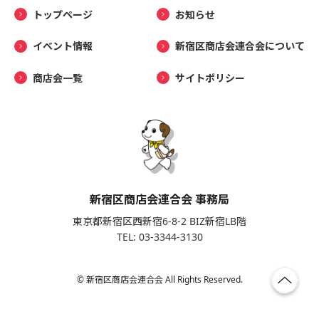
トップページ
お知らせ
イベント情報
新宿区商店会連合会について
商店会一覧
サイトポリシー
新宿区商店会連合会 事務局
東京都新宿区西新宿6-8-2 BIZ新宿LB階
TEL: 03-3344-3130
© 新宿区商店会連合会 All Rights Reserved.