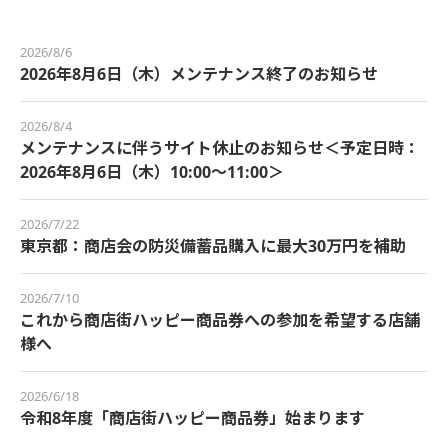
2026/8/6
2026年8月6日（木）メンテナンス終了のお知らせ
2026/8/4
メンテナンスに伴うサイト休止のお知らせ＜予定日時：
2026年8月6日（木）10:00～11:00＞
2026/7/22
東京都：商店会の防災備蓄品購入に最大30万円を補助
2026/7/10
これから商店街ハッピー商品券への参加を希望する店舗
様へ
2026/6/18
令和8年度「商店街ハッピー商品券」始まります