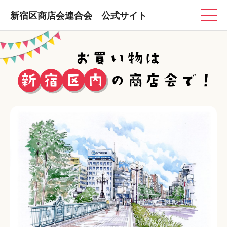
新宿区商店会連合会 公式サイト