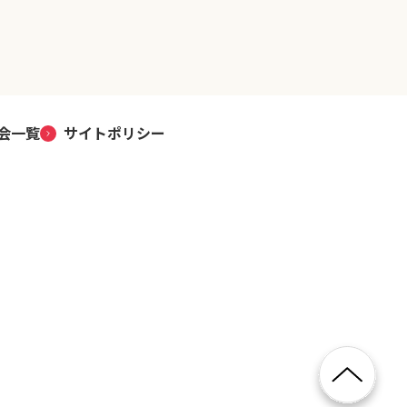
会一覧
サイトポリシー