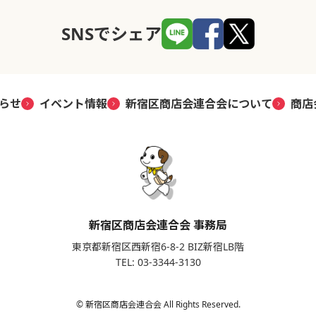
SNSでシェア
らせ
イベント情報
新宿区商店会連合会について
商店
新宿区商店会連合会 事務局
東京都新宿区西新宿6-8-2 BIZ新宿LB階
TEL: 03-3344-3130
© 新宿区商店会連合会 All Rights Reserved.