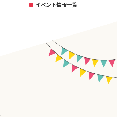
イベント情報一覧
す。