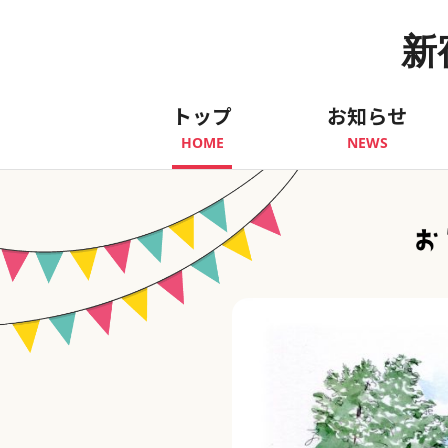
新
トップ
お知らせ
HOME
NEWS