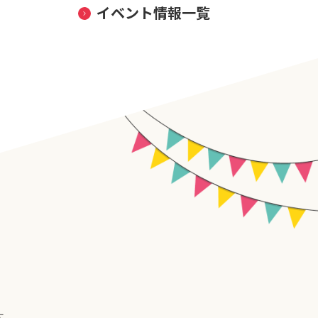
イベント情報一覧
す。