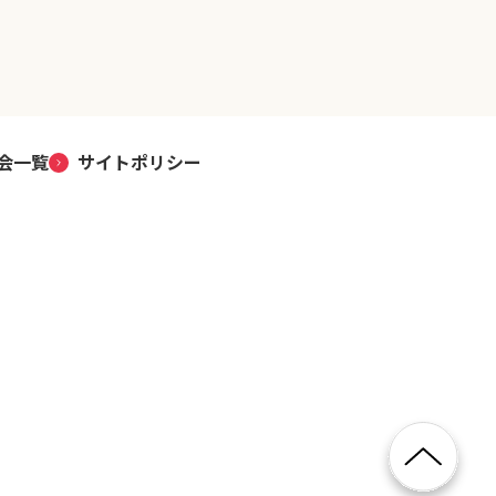
会一覧
サイトポリシー