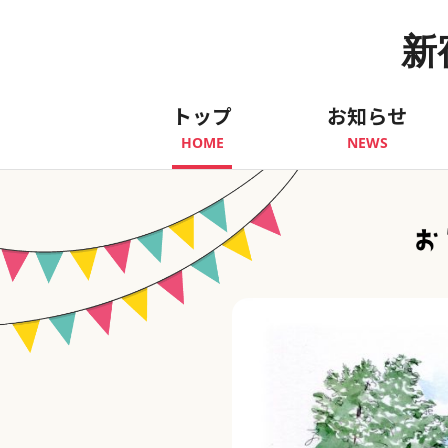
新
トップ
お知らせ
HOME
NEWS