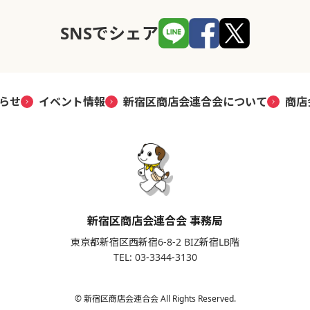
SNSでシェア
らせ
イベント情報
新宿区商店会連合会について
商店
新宿区商店会連合会 事務局
東京都新宿区西新宿6-8-2 BIZ新宿LB階
TEL: 03-3344-3130
© 新宿区商店会連合会 All Rights Reserved.