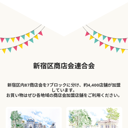
新宿区商店会連合会
新宿区内87商店会を7ブロックに分け、約4,400店舗が加盟
しています。
お買い物はぜひ各地域の商店会加盟店舗をご利用ください。