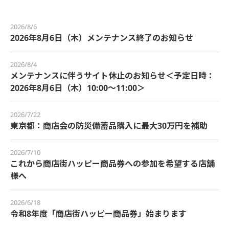
2026/8/6
2026年8月6日（木）メンテナンス終了のお知らせ
2026/8/4
メンテナンスに伴うサイト休止のお知らせ＜予定日時：
2026年8月6日（木）10:00～11:00＞
2026/7/22
東京都：商店会の防災備蓄品購入に最大30万円を補助
2026/7/10
これから商店街ハッピー商品券への参加を希望する店舗
様へ
2026/6/18
令和8年度「商店街ハッピー商品券」始まります