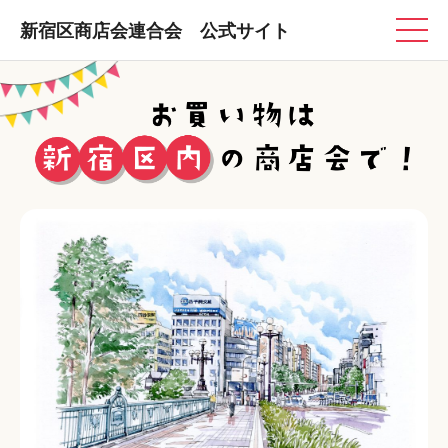
新宿区商店会連合会 公式サイト