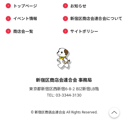
トップページ
お知らせ
イベント情報
新宿区商店会連合会について
商店会一覧
サイトポリシー
新宿区商店会連合会 事務局
東京都新宿区西新宿6-8-2 BIZ新宿LB階
TEL: 03-3344-3130
© 新宿区商店会連合会 All Rights Reserved.