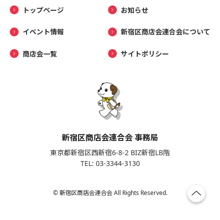
トップページ
お知らせ
イベント情報
新宿区商店会連合会について
商店会一覧
サイトポリシー
新宿区商店会連合会 事務局
東京都新宿区西新宿6-8-2 BIZ新宿LB階
TEL: 03-3344-3130
© 新宿区商店会連合会 All Rights Reserved.