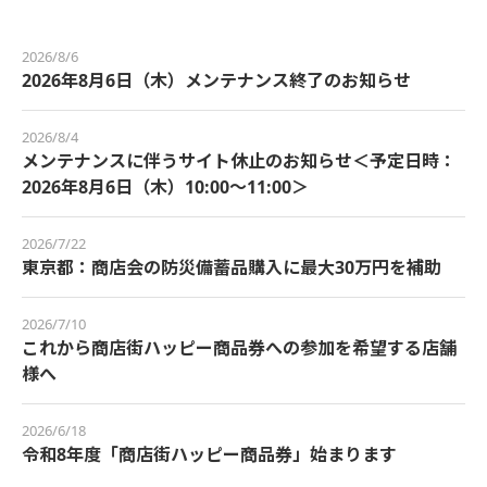
2026/8/6
2026年8月6日（木）メンテナンス終了のお知らせ
2026/8/4
メンテナンスに伴うサイト休止のお知らせ＜予定日時：
2026年8月6日（木）10:00～11:00＞
2026/7/22
東京都：商店会の防災備蓄品購入に最大30万円を補助
2026/7/10
これから商店街ハッピー商品券への参加を希望する店舗
様へ
2026/6/18
令和8年度「商店街ハッピー商品券」始まります