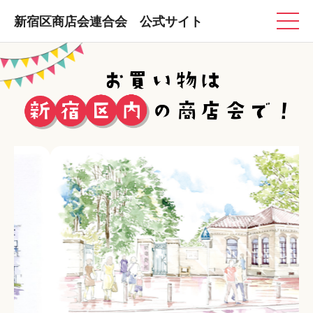
新宿区商店会連合会 公式サイト