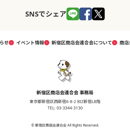
SNSでシェア
らせ
イベント情報
新宿区商店会連合会について
商店
新宿区商店会連合会 事務局
東京都新宿区西新宿6-8-2 BIZ新宿LB階
TEL: 03-3344-3130
© 新宿区商店会連合会 All Rights Reserved.