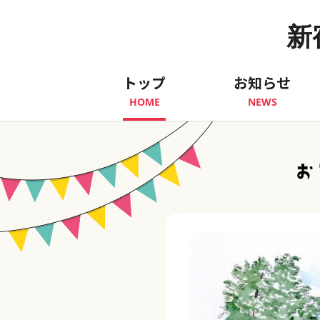
新
トップ
お知らせ
HOME
NEWS