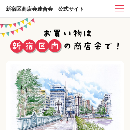
新宿区商店会連合会 公式サイト