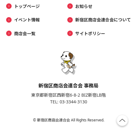
トップページ
お知らせ
イベント情報
新宿区商店会連合会について
商店会一覧
サイトポリシー
新宿区商店会連合会 事務局
東京都新宿区西新宿6-8-2 BIZ新宿LB階
TEL: 03-3344-3130
© 新宿区商店会連合会 All Rights Reserved.