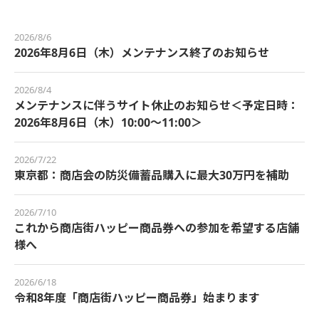
2026/8/6
2026年8月6日（木）メンテナンス終了のお知らせ
2026/8/4
メンテナンスに伴うサイト休止のお知らせ＜予定日時：
2026年8月6日（木）10:00～11:00＞
2026/7/22
東京都：商店会の防災備蓄品購入に最大30万円を補助
2026/7/10
これから商店街ハッピー商品券への参加を希望する店舗
様へ
2026/6/18
令和8年度「商店街ハッピー商品券」始まります