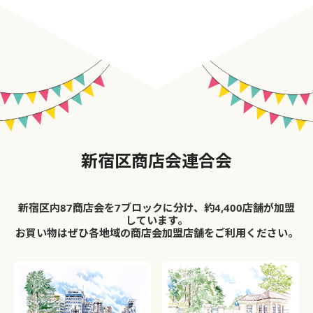
新宿区商店会連合会
新宿区内87商店会を7ブロックに分け、約4,400店舗が加盟
しています。
お買い物はぜひ各地域の商店会加盟店舗をご利用ください。