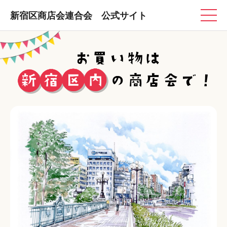
新宿区商店会連合会 公式サイト