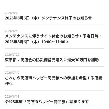
2026/8/6
2026年8月6日（木）メンテナンス終了のお知らせ
2026/8/4
メンテナンスに伴うサイト休止のお知らせ＜予定日時：
2026年8月6日（木）10:00～11:00＞
2026/7/22
東京都：商店会の防災備蓄品購入に最大30万円を補助
2026/7/10
これから商店街ハッピー商品券への参加を希望する店舗
様へ
2026/6/18
令和8年度「商店街ハッピー商品券」始まります