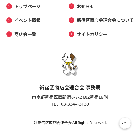
トップページ
お知らせ
イベント情報
新宿区商店会連合会について
商店会一覧
サイトポリシー
新宿区商店会連合会 事務局
東京都新宿区西新宿6-8-2 BIZ新宿LB階
TEL: 03-3344-3130
© 新宿区商店会連合会 All Rights Reserved.