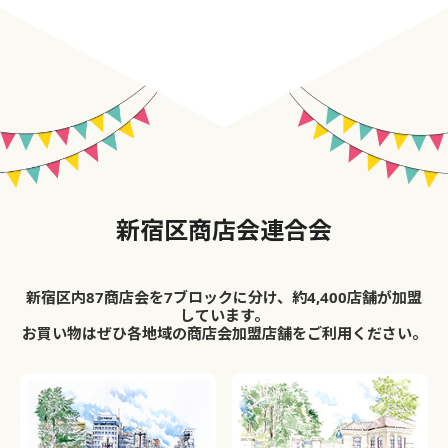
新宿区商店会連合会
新宿区内87商店会を7ブロックに分け、約4,400店舗が加盟
しています。
お買い物はぜひ各地域の商店会加盟店舗をご利用ください。