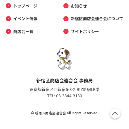
トップページ
お知らせ
イベント情報
新宿区商店会連合会について
商店会一覧
サイトポリシー
新宿区商店会連合会 事務局
東京都新宿区西新宿6-8-2 BIZ新宿LB階
TEL: 03-3344-3130
© 新宿区商店会連合会 All Rights Reserved.