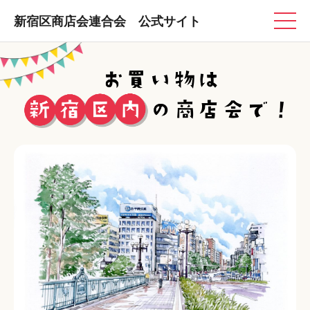
新宿区商店会連合会 公式サイト