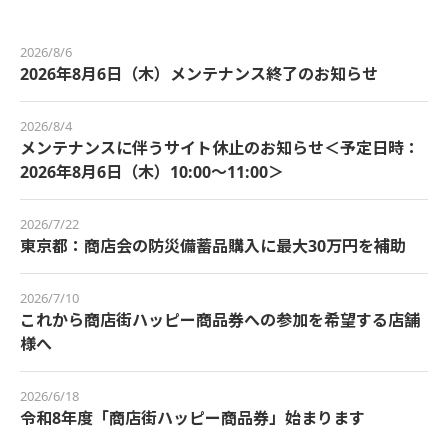
2026/8/6
2026年8月6日（木）メンテナンス終了のお知らせ
2026/8/4
メンテナンスに伴うサイト休止のお知らせ＜予定日時：
2026年8月6日（木）10:00～11:00＞
2026/7/22
東京都：商店会の防災備蓄品購入に最大30万円を補助
2026/7/10
これから商店街ハッピー商品券への参加を希望する店舗
様へ
2026/6/18
令和8年度「商店街ハッピー商品券」始まります