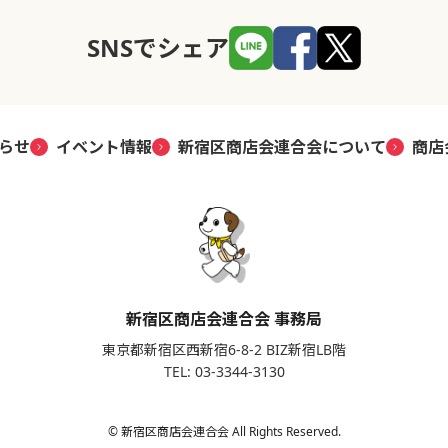
SNSでシェア
らせ
イベント情報
新宿区商店会連合会について
商店
新宿区商店会連合会 事務局
東京都新宿区西新宿6-8-2 BIZ新宿LB階
TEL: 03-3344-3130
© 新宿区商店会連合会 All Rights Reserved.