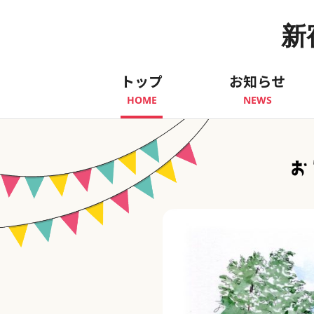
新
トップ
お知らせ
HOME
NEWS