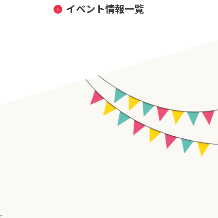
イベント情報一覧
す。