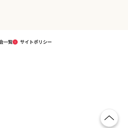
会一覧
サイトポリシー