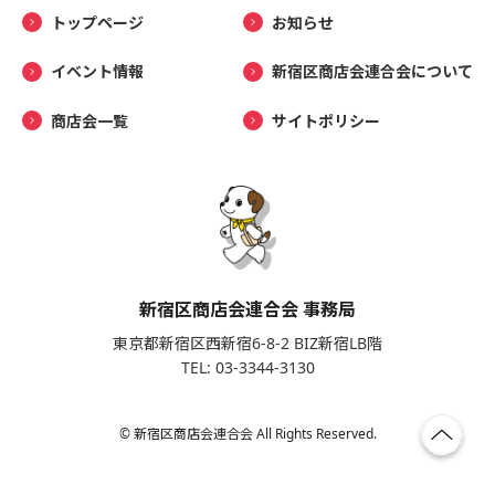
トップページ
お知らせ
イベント情報
新宿区商店会連合会について
商店会一覧
サイトポリシー
新宿区商店会連合会 事務局
東京都新宿区西新宿6-8-2 BIZ新宿LB階
TEL: 03-3344-3130
© 新宿区商店会連合会 All Rights Reserved.