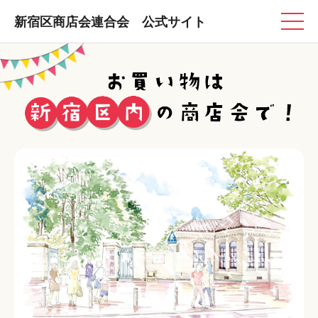
新宿区商店会連合会 公式サイト