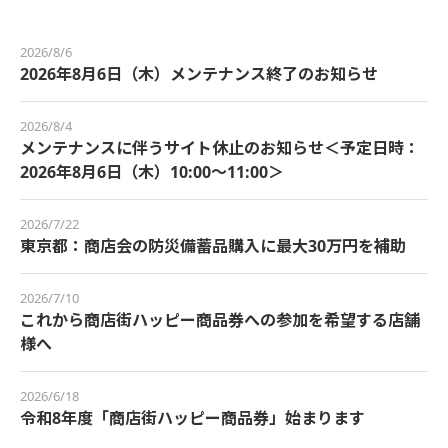
2026/8/6
2026年8月6日（木）メンテナンス終了のお知らせ
2026/8/4
メンテナンスに伴うサイト休止のお知らせ＜予定日時：
2026年8月6日（木）10:00～11:00＞
2026/7/22
東京都：商店会の防災備蓄品購入に最大30万円を補助
2026/7/10
これから商店街ハッピー商品券への参加を希望する店舗
様へ
2026/6/18
令和8年度「商店街ハッピー商品券」始まります