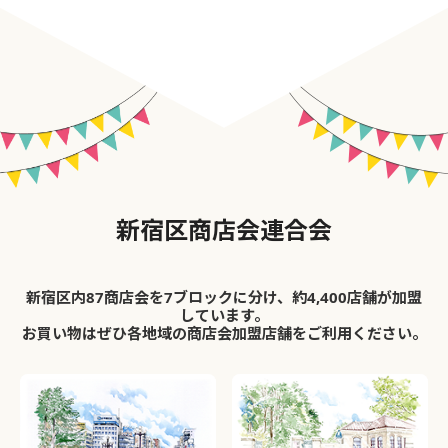
新宿区商店会連合会
新宿区内87商店会を7ブロックに分け、約4,400店舗が加盟
しています。
お買い物はぜひ各地域の商店会加盟店舗をご利用ください。